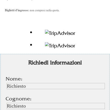
Biglietti d'ingresso:
non compresi nella quota.
Richiedi informazioni
Nome:
Cognome: