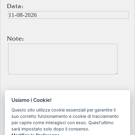
Data:
Note:
Legge sulla Privacy 194/2003
Usiamo i Cookie!
Accetto
Questo sito utilizza cookie essenziali per garantire il
suo corretto funzionamento e cookie di tracciamento
per capire come interagisci con esso. Quest'ultimo
sarà impostato solo dopo il consenso.