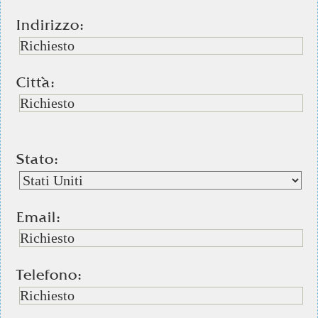
Indirizzo:
Città:
Stato:
Email:
Telefono: