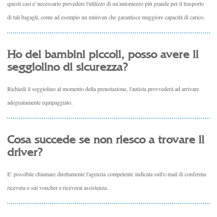
questi casi e' necessario prevedere l'utilizzo di un'automezzo più grande per il trasporto
di tali bagagli, come ad esempio un minivan che garantisce maggiore capacità di carico.
Ho dei bambini piccoli, posso avere il
seggiolino di sicurezza?
Richiedi il seggiolino al momento della prenotazione, l'autista provvederà ad arrivare
adeguatamente equipaggiato.
Cosa succede se non riesco a trovare il
driver?
E' possibile chiamare direttamente l'agenzia competente indicata sull'e-mail di conferma
ricevuta o sul voucher e riceverai assistenza.