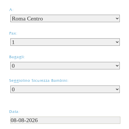
A:
Pax:
Bagagli:
Seggiolino Sicurezza Bambini:
Data: