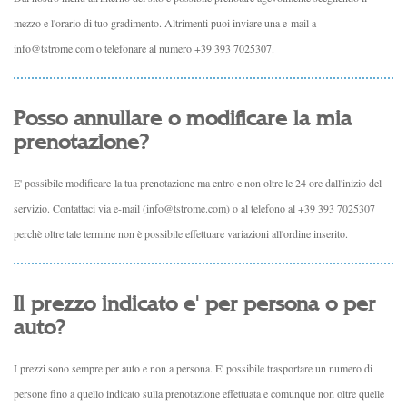
mezzo e l'orario di tuo gradimento. Altrimenti puoi inviare una e-mail a
info@tstrome.com o telefonare al numero +39 393 7025307.
Posso annullare o modificare la mia
prenotazione?
E' possibile modificare la tua prenotazione ma entro e non oltre le 24 ore dall'inizio del
servizio. Contattaci via e-mail (info@tstrome.com) o al telefono al +39 393 7025307
perchè oltre tale termine non è possibile effettuare variazioni all'ordine inserito.
Il prezzo indicato e' per persona o per
auto?
I prezzi sono sempre per auto e non a persona. E' possibile trasportare un numero di
persone fino a quello indicato sulla prenotazione effettuata e comunque non oltre quelle