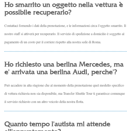
Ho smarrito un oggetto nella vettura è
possibile recuperarlo?
Contattaci fornendo i dati della prenotazione, e le informazioni circa l’oggetto smarrito. Il
nostro staff si attiverà per recuperarlo. Il servizio di spedizione a domicilio è soggetto al
pagamento di un costo per il corriere rispetto alla nostra sede di Roma.
Ho richiesto una berlina Mercedes, ma
e' arrivata una berlina Audi, perche'?
Può accadere in alta stagione che al momento della prenotazione quel modello specifico
di vettura richiesta non sia disponibile, ma Transfer Shuttle Tour ti garantisce comunque
il servizio richiesto con un altro veicolo della nostra flotta.
Quanto tempo l'autista mi attende