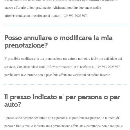
mezzo e l'orario di tuo gradimento. Altrimenti puoi inviare una e-mail a
info@tstrome.com o telefonare al numero +39 393 7025307.
Posso annullare o modificare la mia
prenotazione?
E' possibile modificare la tua prenotazione ma entro e non oltre le 24 ore dall'inizio del
servizio. Contattaci via e-mail (info@tstrome.com) o al telefono al +39 393 7025307
perchè oltre tale termine non è possibile effettuare variazioni all'ordine inserito.
Il prezzo indicato e' per persona o per
auto?
I prezzi sono sempre per auto e non a persona. E' possibile trasportare un numero di
persone fino a quello indicato sulla prenotazione effettuata e comunque non oltre quelle