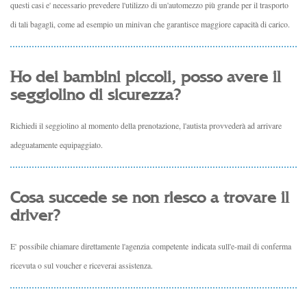
questi casi e' necessario prevedere l'utilizzo di un'automezzo più grande per il trasporto
di tali bagagli, come ad esempio un minivan che garantisce maggiore capacità di carico.
Ho dei bambini piccoli, posso avere il
seggiolino di sicurezza?
Richiedi il seggiolino al momento della prenotazione, l'autista provvederà ad arrivare
adeguatamente equipaggiato.
Cosa succede se non riesco a trovare il
driver?
E' possibile chiamare direttamente l'agenzia competente indicata sull'e-mail di conferma
ricevuta o sul voucher e riceverai assistenza.